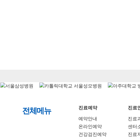
진료예약
진료
전체메뉴
예약안내
진료
온라인예약
센터
건강검진예약
진료