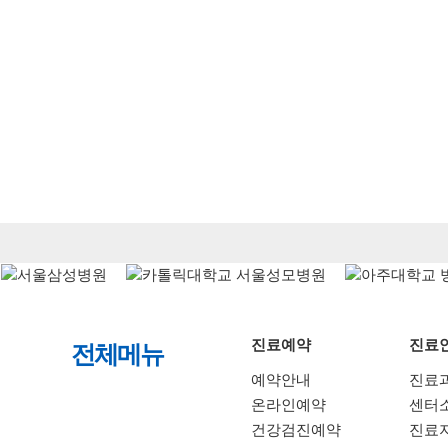
진료예약
진료
전체메뉴
예약안내
진료
온라인예약
센터
건강검진예약
진료