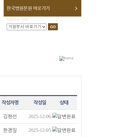
작성자명
작성일
상태
2025-12-06
김현선
2025-12-05
한경일