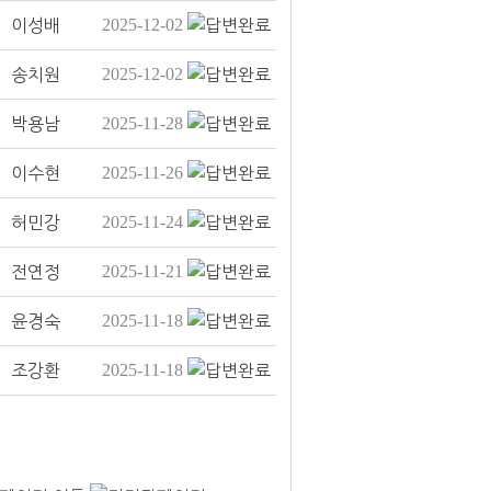
2025-12-02
이성배
2025-12-02
송치원
2025-11-28
박용남
2025-11-26
이수현
2025-11-24
허민강
2025-11-21
전연정
2025-11-18
윤경숙
2025-11-18
조강환